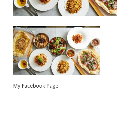
My Facebook Page