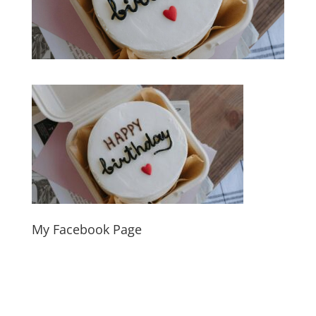
My Facebook Page