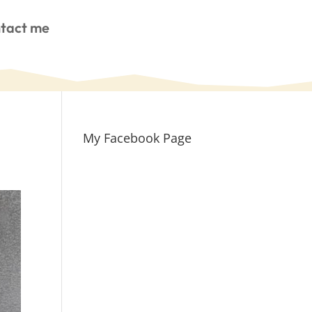
tact me
My Facebook Page